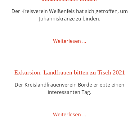
Der Kreisverein Weißenfels hat sich getroffen, um
Johanniskränze zu binden.
Weiterlesen …
Exkursion: Landfrauen bitten zu Tisch 2021
Der Kreislandfrauenverein Börde erlebte einen
interessanten Tag.
Weiterlesen …