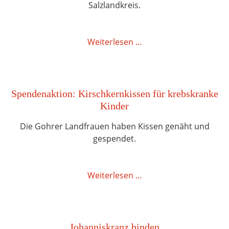
Salzlandkreis.
Weiterlesen …
Spendenaktion: Kirschkernkissen für krebskranke
Kinder
Die Gohrer Landfrauen haben Kissen genäht und
gespendet.
Weiterlesen …
Johanniskranz binden