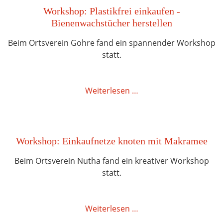
Workshop: Plastikfrei einkaufen -
Bienenwachstücher herstellen
Beim Ortsverein Gohre fand ein spannender Workshop
statt.
Weiterlesen …
Workshop: Einkaufnetze knoten mit Makramee
Beim Ortsverein Nutha fand ein kreativer Workshop
statt.
Weiterlesen …