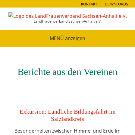
KONTAKT
DOWNLOADS
LandFrauenverband Sachsen-Anhalt e.V.
MENÜ
Berichte aus den Vereinen
Exkursion: Ländliche Bildungsfahrt im
Salzlandkreis
Besonderheiten zwischen Himmel und Erde im