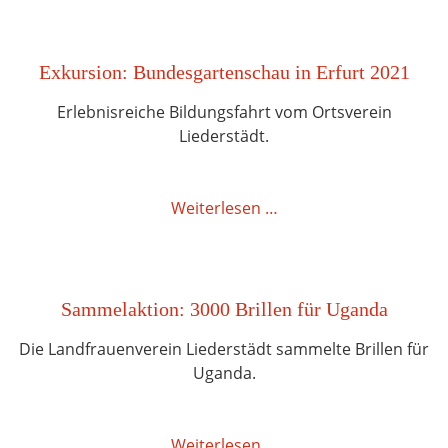
Exkursion: Bundesgartenschau in Erfurt 2021
Erlebnisreiche Bildungsfahrt vom Ortsverein
Liederstädt.
Weiterlesen …
Sammelaktion: 3000 Brillen für Uganda
Die Landfrauenverein Liederstädt sammelte Brillen für
Uganda.
Weiterlesen …