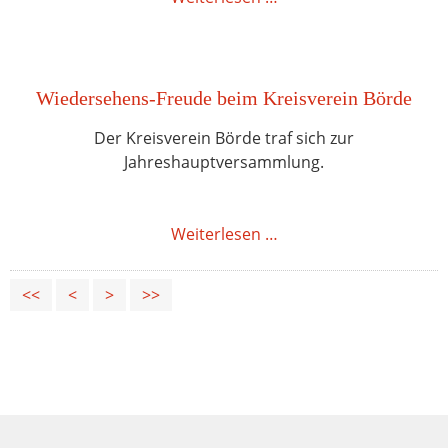
Wiedersehens-Freude beim Kreisverein Börde
Der Kreisverein Börde traf sich zur
Jahreshauptversammlung.
Weiterlesen …
<<
<
>
>>