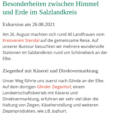
Besonderheiten zwischen Himmel
und Erde im Salzlandkreis
Exkursion am 26.08.2021
Am 26. August machten sich rund 40 Landfrauen vom
Kreisverein Stendal
auf die gemeinsame Reise. Auf
unserer Bustour besuchten wir mehrere wundervolle
Stationen im Salzlandkreis rund um Schönebeck an der
Elbe.
Ziegenhof mit Käserei und Direktvermarktung
Unser Weg führte uns zuerst nach Glinde an der Elbe.
Auf dem dortigen
Glinder Ziegenhof
, einem
Landwirtschaftsbetrieb mit Käserei und
Direktvermarktung, erfuhren wir sehr viel über die
Haltung von Ziegen, Käseherstellung und weiteren
Ziegenprodukten, wie z.B. Joghurt.