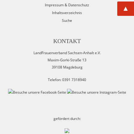
Impressum & Datenschutz
▲
Inhaltsverzeichnis
Suche
KONTAKT
LandFrauenverband Sachsen-Anhalt e.V.
Maxim-Gorki-Straße 13
39108 Magdeburg
Telefon: 0391 7318940
gefördert durch: