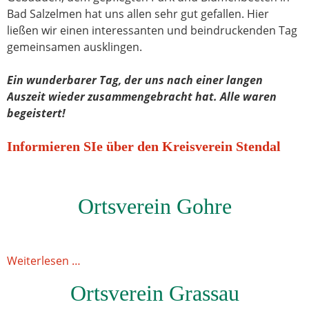
Bad Salzelmen hat uns allen sehr gut gefallen. Hier
ließen wir einen interessanten und beindruckenden Tag
gemeinsamen ausklingen.
Ein wunderbarer Tag, der uns nach einer langen
Auszeit wieder zusammengebracht hat. Alle waren
begeistert!
Informieren SIe über den Kreisverein Stendal
Ortsverein Gohre
Weiterlesen …
Ortsverein Grassau