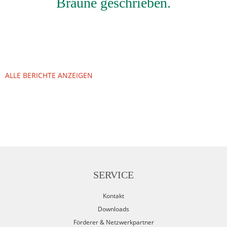
Braune geschrieben.
ALLE BERICHTE ANZEIGEN
SERVICE
Kontakt
Downloads
Förderer & Netzwerkpartner