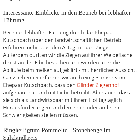
Interessante Einblicke in den Betrieb bei lebhafter
Führung
Bei einer lebhaften Führung durch das Ehepaar
Kutschbach über den landwirtschaftlichen Betrieb
erfuhren mehr über den Alltag mit den Ziegen.
Außerdem durften wir die Ziegen auf ihrer Weidefläche
direkt an der Elbe besuchen und wurden über die
Abläufe beim melken aufgeklärt - mit herrlicher Aussicht.
Ganz nebenbei erfuhren wir auch einiges mehr vom
Ehepaar Kutschbach, dass den
Glinder Ziegenhof
aufgebaut hat und mit Liebe betreibt. Aber auch, dass
sie sich als Landwirtspaar mit ihrem Hof tagtäglich
Herausforderungen und den einen oder anderen
Schwierigkeiten stellen müssen.
Ringheiligtum Pömmelte - Stonehenge im
Salzlandkreis