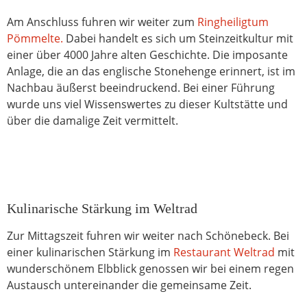
Am Anschluss fuhren wir weiter zum
Ringheiligtum
Pömmelte.
Dabei handelt es sich um Steinzeitkultur mit
einer über 4000 Jahre alten Geschichte. Die imposante
Anlage, die an das englische Stonehenge erinnert, ist im
Nachbau äußerst beeindruckend. Bei einer Führung
wurde uns viel Wissenswertes zu dieser Kultstätte und
über die damalige Zeit vermittelt.
Kulinarische Stärkung im Weltrad
Zur Mittagszeit fuhren wir weiter nach Schönebeck. Bei
einer kulinarischen Stärkung im
Restaurant Weltrad
mit
wunderschönem Elbblick genossen wir bei einem regen
Austausch untereinander die gemeinsame Zeit.