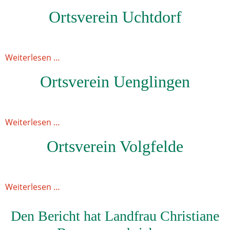
Ortsverein Uchtdorf
Weiterlesen …
Ortsverein Uenglingen
Weiterlesen …
Ortsverein Volgfelde
Weiterlesen …
Den Bericht hat Landfrau Christiane