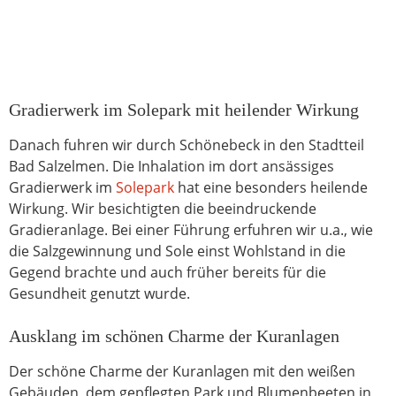
Gradierwerk im Solepark mit heilender Wirkung
Danach fuhren wir durch Schönebeck in den Stadtteil
Bad Salzelmen. Die Inhalation im dort ansässiges
Gradierwerk im
Solepark
hat eine besonders heilende
Wirkung. Wir besichtigten die beeindruckende
Gradieranlage. Bei einer Führung erfuhren wir u.a., wie
die Salzgewinnung und Sole einst Wohlstand in die
Gegend brachte und auch früher bereits für die
Gesundheit genutzt wurde.
Ausklang im schönen Charme der Kuranlagen
Der schöne Charme der Kuranlagen mit den weißen
Gebäuden, dem gepflegten Park und Blumenbeeten in