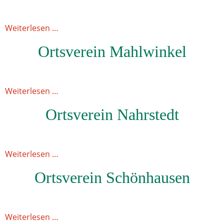
Weiterlesen …
Ortsverein Mahlwinkel
Weiterlesen …
Ortsverein Nahrstedt
Weiterlesen …
Ortsverein Schönhausen
Weiterlesen …