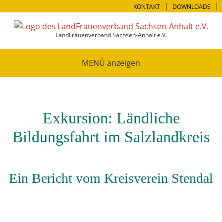
KONTAKT
DOWNLOADS
LandFrauenverband Sachsen-Anhalt e.V.
MENÜ
Exkursion: Ländliche
Bildungsfahrt im Salzlandkreis
Ein Bericht vom Kreisverein Stendal