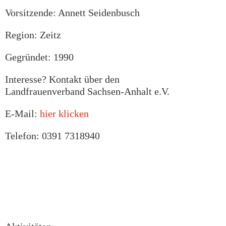
Vorsitzende: Annett Seidenbusch
Region: Zeitz
Gegründet: 1990
Interesse? Kontakt über den
Landfrauenverband Sachsen-Anhalt e.V.
E-Mail:
hier klicken
Telefon: 0391 7318940