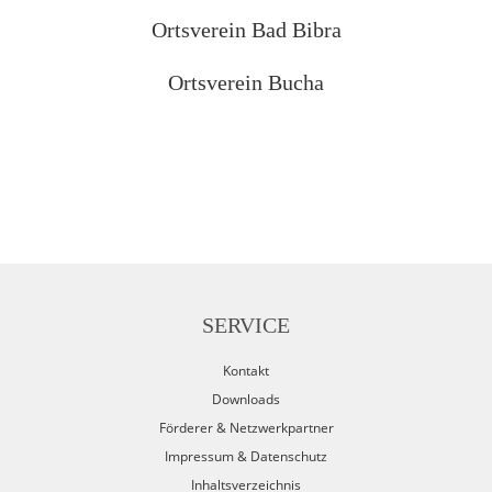
Ortsverein Bad Bibra
Ortsverein Bucha
SERVICE
Kontakt
Downloads
Förderer & Netzwerkpartner
Impressum & Datenschutz
Inhaltsverzeichnis