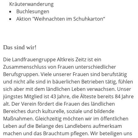
Kräuterwanderung
Buchlesungen
Aktion "Weihnachten im Schuhkarton“
Das sind wir!
Die Landfrauengruppe Altkreis Zeitz ist ein
Zusammenschluss von Frauen unterschiedlicher
Berufsgruppen. Viele unserer Frauen sind berufstätig
und nicht alle sind in bäuerlichen Betrieben tätig, fühlen
sich aber mit dem ländlichen Leben verwachsen. Unser
jüngstes Mitglied ist 43 Jahre, die Älteste bereits 84 Jahre
alt. Der Verein fördert die Frauen des ländlichen
Bereiches durch kulturelle, soziale und bildende
Maßnahmen. Gleichzeitig möchten wir im öffentlichen
Leben auf die Belange des Landlebens aufmerksam
machen und das Brauchtum pflegen. Wir beteiligen uns