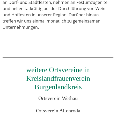
an Dorf- und Stadtfesten, nehmen an Festumzügen teil
und helfen tatkräftig bei der Durchführung von Wein-
und Hoffesten in unserer Region. Darüber hinaus
treffen wir uns einmal monatlich zu gemeinsamen
Unternehmungen.
weitere Ortsvereine in
Kreislandfrauenverein
Burgenlandkreis
Ortsverein Wethau
Ortsverein Altenroda