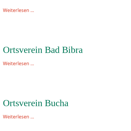
Weiterlesen …
Ortsverein Bad Bibra
Weiterlesen …
Ortsverein Bucha
Weiterlesen …