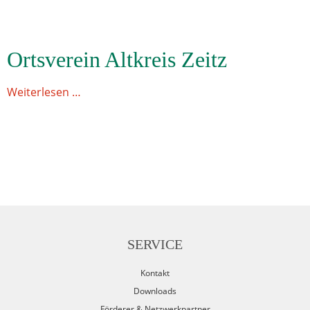
Ortsverein Altkreis Zeitz
Weiterlesen …
SERVICE
Kontakt
Downloads
Förderer & Netzwerkpartner