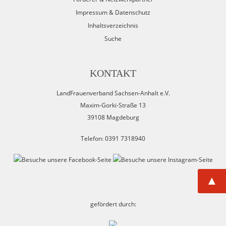
Impressum & Datenschutz
Inhaltsverzeichnis
Suche
KONTAKT
LandFrauenverband Sachsen-Anhalt e.V.
Maxim-Gorki-Straße 13
39108 Magdeburg
Telefon: 0391 7318940
▲
gefördert durch: