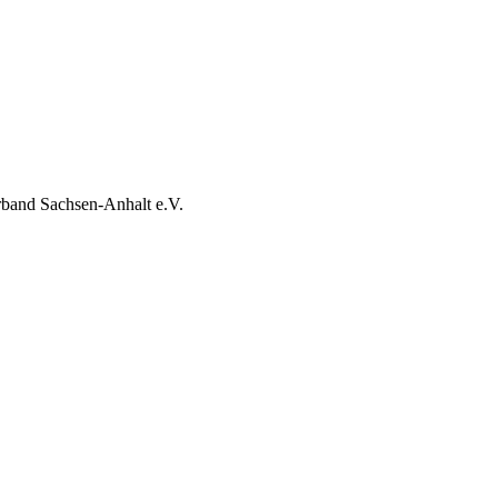
band Sachsen-Anhalt e.V.