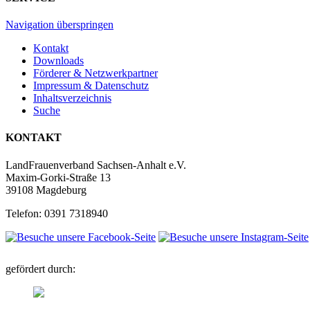
Navigation überspringen
Kontakt
Downloads
Förderer & Netzwerkpartner
Impressum & Datenschutz
Inhaltsverzeichnis
Suche
KONTAKT
LandFrauenverband Sachsen-Anhalt e.V.
Maxim-Gorki-Straße 13
39108 Magdeburg
Telefon: 0391 7318940
gefördert durch: