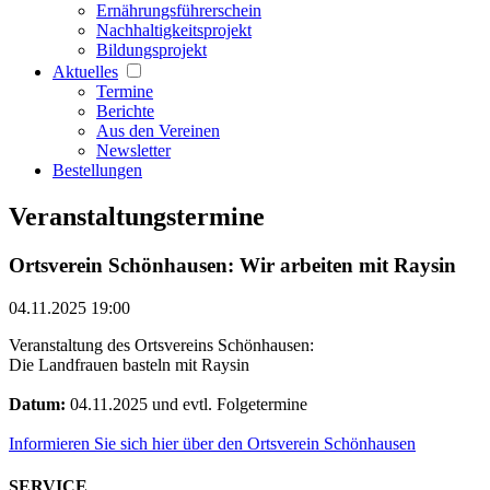
Ernährungsführerschein
Nachhaltigkeitsprojekt
Bildungsprojekt
Aktuelles
Termine
Berichte
Aus den Vereinen
Newsletter
Bestellungen
Veranstaltungstermine
Ortsverein Schönhausen: Wir arbeiten mit Raysin
04.11.2025 19:00
Veranstaltung des Ortsvereins Schönhausen:
Die Landfrauen basteln mit Raysin
Datum:
04.11.2025 und evtl. Folgetermine
Informieren Sie sich hier über den Ortsverein Schönhausen
SERVICE