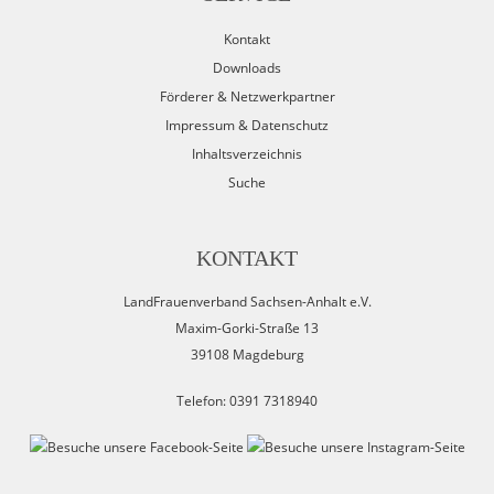
Kontakt
Downloads
Förderer & Netzwerkpartner
Impressum & Datenschutz
Inhaltsverzeichnis
Suche
KONTAKT
LandFrauenverband Sachsen-Anhalt e.V.
Maxim-Gorki-Straße 13
39108 Magdeburg
Telefon: 0391 7318940