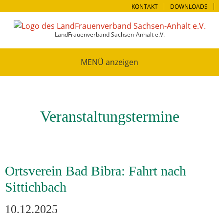
KONTAKT
DOWNLOADS
LandFrauenverband Sachsen-Anhalt e.V.
MENÜ
Veranstaltungstermine
Ortsverein Bad Bibra: Fahrt nach
Sittichbach
10.12.2025