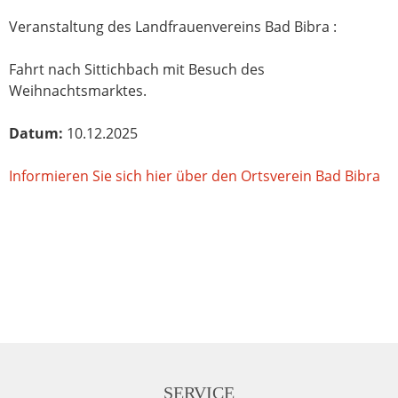
Veranstaltung des Landfrauenvereins Bad Bibra :
Fahrt nach Sittichbach mit Besuch des
Weihnachtsmarktes.
Datum:
10.12.2025
Informieren Sie sich hier über den Ortsverein Bad Bibra
SERVICE