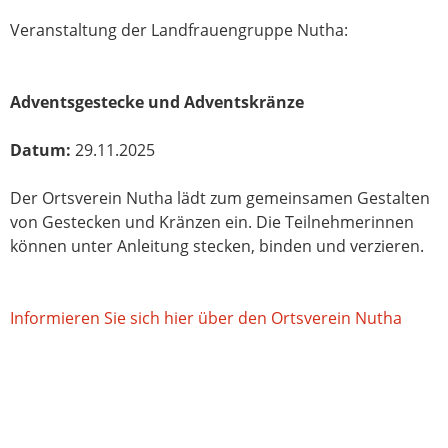
Veranstaltung der Landfrauengruppe Nutha:
Adventsgestecke und Adventskränze
Datum:
29.11.2025
Der Ortsverein Nutha lädt zum gemeinsamen Gestalten
von Gestecken und Kränzen ein. Die Teilnehmerinnen
können unter Anleitung stecken, binden und verzieren.
Informieren Sie sich hier über den Ortsverein Nutha