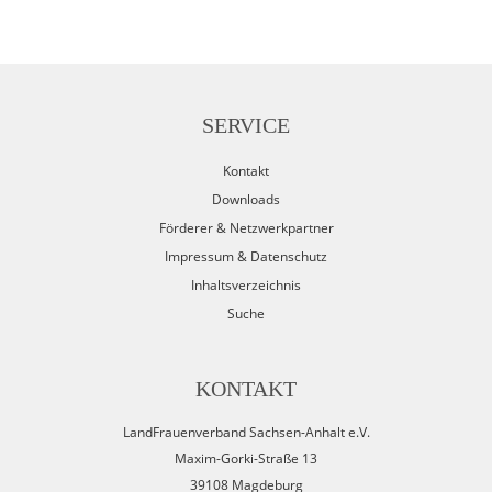
SERVICE
Kontakt
Downloads
Förderer & Netzwerkpartner
Impressum & Datenschutz
Inhaltsverzeichnis
Suche
KONTAKT
LandFrauenverband Sachsen-Anhalt e.V.
Maxim-Gorki-Straße 13
39108 Magdeburg