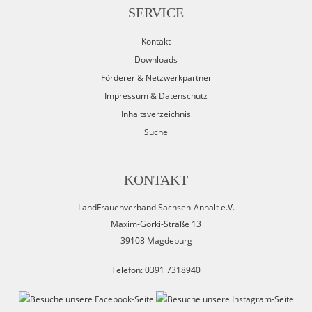
SERVICE
Kontakt
Downloads
Förderer & Netzwerkpartner
Impressum & Datenschutz
Inhaltsverzeichnis
Suche
KONTAKT
LandFrauenverband Sachsen-Anhalt e.V.
Maxim-Gorki-Straße 13
39108 Magdeburg
Telefon: 0391 7318940