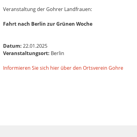
Veranstaltung der Gohrer Landfrauen:
Fahrt nach Berlin zur Grünen Woche
Datum:
22.01.2025
Veranstaltungsort:
Berlin
Informieren Sie sich hier über den Ortsverein Gohre