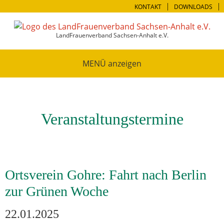
KONTAKT
DOWNLOADS
LandFrauenverband Sachsen-Anhalt e.V.
MENÜ
Veranstaltungstermine
Ortsverein Gohre: Fahrt nach Berlin
zur Grünen Woche
22.01.2025