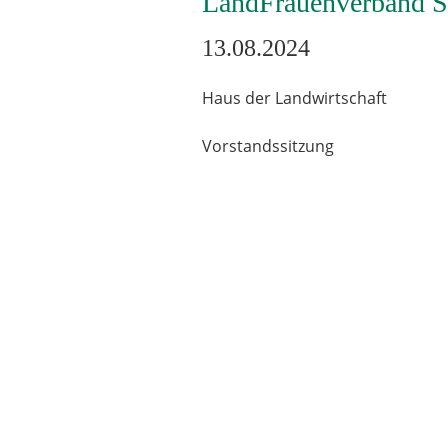
LandFrauenverband Sa
13.08.2024
Haus der Landwirtschaft
Vorstandssitzung