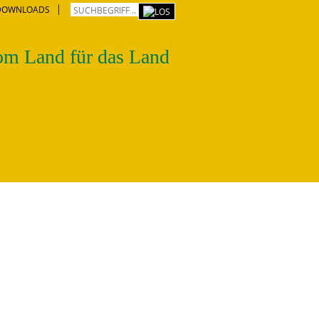
DOWNLOADS
m Land für das Land