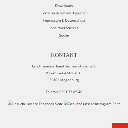
Downloads
Förderer & Netzwerkpartner
Impressum & Datenschutz
Inhaltsverzeichnis
Suche
KONTAKT
LandFrauenverband Sachsen-Anhalt e.V.
Maxim-Gorki-Straße 13
39108 Magdeburg
Telefon: 0391 7318940