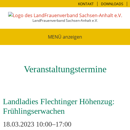
KONTAKT
DOWNLOADS
LandFrauenverband Sachsen-Anhalt e.V.
MENÜ
Veranstaltungstermine
Landladies Flechtinger Höhenzug:
Frühlingserwachen
18.03.2023 10:00–17:00