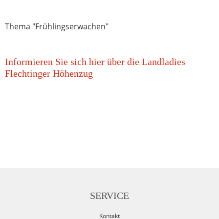
Thema "Frühlingserwachen"
Informieren Sie sich hier über die Landladies
Flechtinger Höhenzug
SERVICE
Kontakt