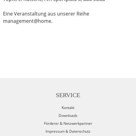
Eine Veranstaltung aus unserer Reihe
management@home.
SERVICE
Kontakt
Downloads
Förderer & Netzwerkpartner
Impressum & Datenschutz