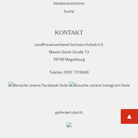
Inhaltsverzeichnis
Suche
KONTAKT
LandFrauenverband Sachsen-Anhalt e.V.
Maxim-Gorki-Straße 13
39108 Magdeburg
Telefon: 0391 7318940
gefördert durch:
▲