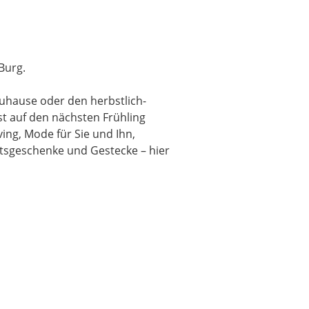
Burg.
uhause oder den herbstlich-
t auf den nächsten Frühling
ing, Mode für Sie und Ihn,
htsgeschenke und Gestecke – hier