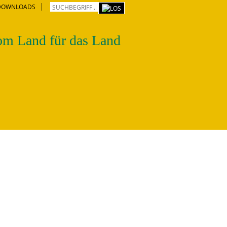
DOWNLOADS
m Land für das Land