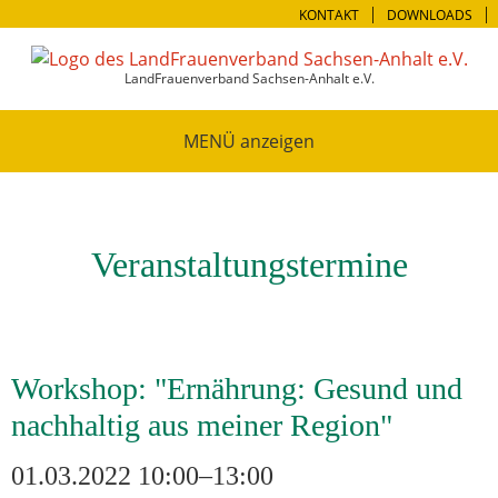
KONTAKT
DOWNLOADS
LandFrauenverband Sachsen-Anhalt e.V.
MENÜ
Veranstaltungstermine
Workshop: "Ernährung: Gesund und
nachhaltig aus meiner Region"
01.03.2022 10:00–13:00