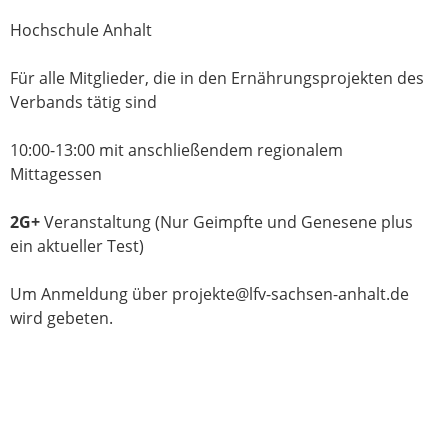
Hochschule Anhalt
Für alle Mitglieder, die in den Ernährungsprojekten des
Verbands tätig sind
10:00-13:00 mit anschließendem regionalem
Mittagessen
2G+
Veranstaltung (Nur Geimpfte und Genesene plus
ein aktueller Test)
Um Anmeldung über projekte@lfv-sachsen-anhalt.de
wird gebeten.