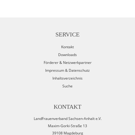
SERVICE
Kontakt
Downloads
Förderer & Netzwerkpartner
Impressum & Datenschutz
Inhaltsverzeichnis
Suche
KONTAKT
LandFrauenverband Sachsen-Anhalt e.V.
Maxim-Gorki-Straße 13
39108 Magdeburg