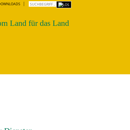
DOWNLOADS
m Land für das Land