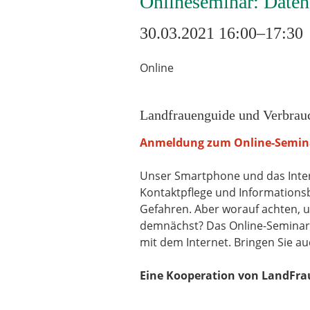
Onlineseminar: Datens
30.03.2021 16:00–17:30
Online
Landfrauenguide und Verbrauc
Anmeldung zum Online-Semina
Unser Smartphone und das Inter
Kontaktpflege und Informationsb
Gefahren. Aber worauf achten, u
demnächst? Das Online-Seminar i
mit dem Internet. Bringen Sie au
Eine Kooperation von LandFra