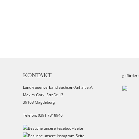
KONTAKT
gefördert
LandFrauenverband Sachsen-Anhalt e.V.
Maxim-Gorki-Straße 13
39108 Magdeburg
Telefon: 0391 7318940