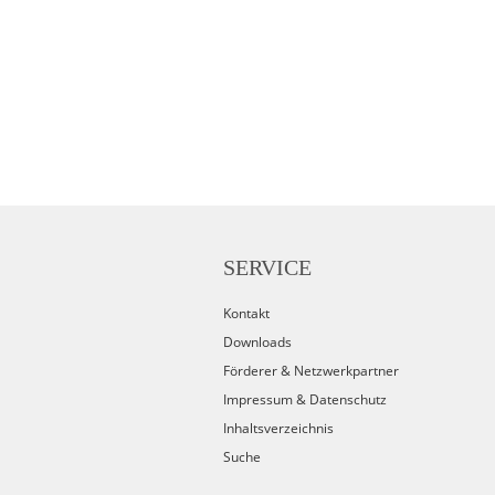
SERVICE
Kontakt
Downloads
Förderer & Netzwerkpartner
Impressum & Datenschutz
Inhaltsverzeichnis
Suche