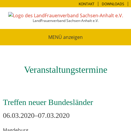
KONTAKT
DOWNLOADS
LandFrauenverband Sachsen-Anhalt e.V.
MENÜ
Veranstaltungstermine
Treffen neuer Bundesländer
06.03.2020–07.03.2020
Magdeburg