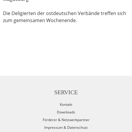
Die Deligierten der ostdeutschen Verbände treffen sich
zum gemeinsamen Wochenende.
SERVICE
Kontakt
Downloads
Förderer & Netzwerkpartner
Impressum & Datenschutz