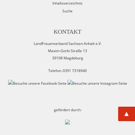
Inhaltsverzeichnis
Suche
KONTAKT
LandFrauenverband Sachsen-Anhalt e.V.
Maxim-Gorki-Straße 13
39108 Magdeburg
Telefon: 0391 7318940
gefördert durch:
▲