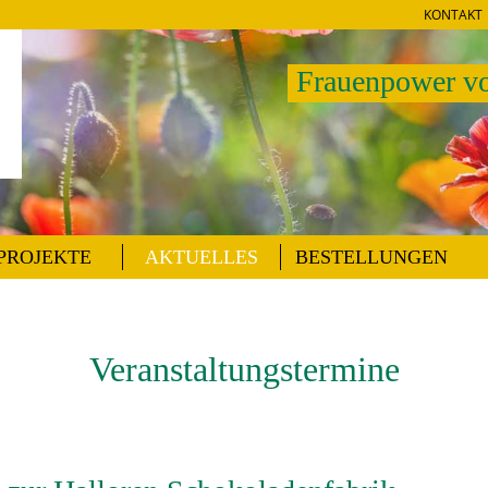
KONTAKT
Frauenpower vo
PROJEKTE
AKTUELLES
BESTELLUNGEN
Veranstaltungstermine