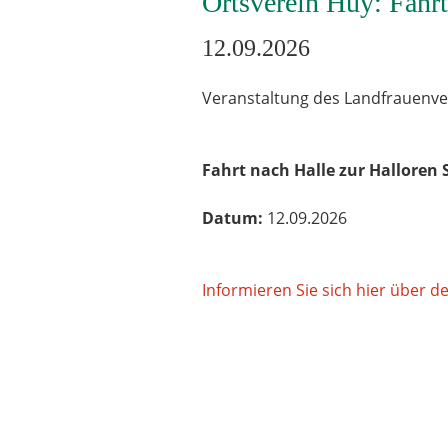
Ortsverein Huy: Fahrt
12.09.2026
Veranstaltung des Landfrauenver
Fahrt nach Halle zur Hallore
Datum:
12.09.2026
Informieren Sie sich hier über d