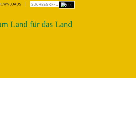
DOWNLOADS
m Land für das Land