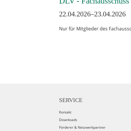
DLV - Fachausschuss
22.04.2026–23.04.2026
Nur für Mitglieder des Fachauss
SERVICE
Kontakt
Downloads
Förderer & Netzwerkpartner