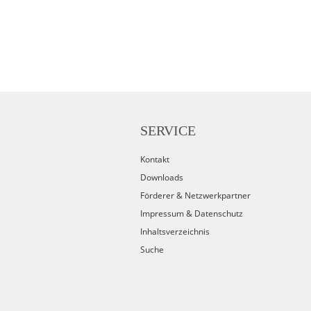
SERVICE
Kontakt
Downloads
Förderer & Netzwerkpartner
Impressum & Datenschutz
Inhaltsverzeichnis
Suche