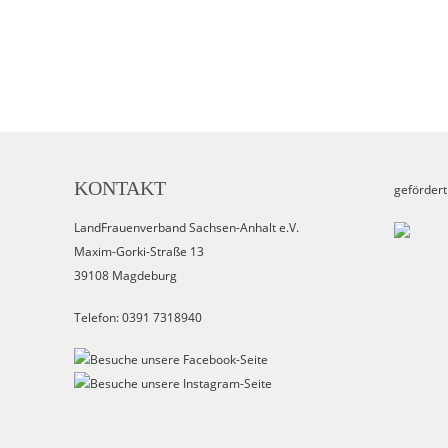
KONTAKT
gefördert
LandFrauenverband Sachsen-Anhalt e.V.
Maxim-Gorki-Straße 13
39108 Magdeburg
Telefon: 0391 7318940