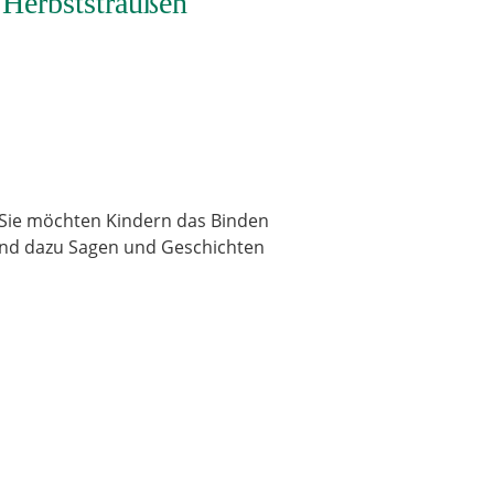
 Herbststräußen
 Sie möchten Kindern das Binden
und dazu Sagen und Geschichten