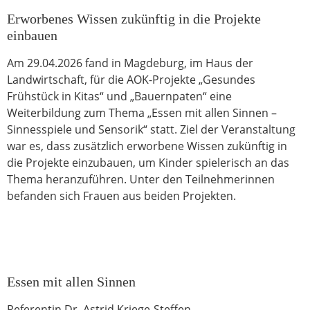
Erworbenes Wissen zukünftig in die Projekte
einbauen
Am 29.04.2026 fand in Magdeburg, im Haus der
Landwirtschaft, für die AOK-Projekte „Gesundes
Frühstück in Kitas“ und „Bauernpaten“ eine
Weiterbildung zum Thema „Essen mit allen Sinnen –
Sinnesspiele und Sensorik“ statt. Ziel der Veranstaltung
war es, dass zusätzlich erworbene Wissen zukünftig in
die Projekte einzubauen, um Kinder spielerisch an das
Thema heranzuführen. Unter den Teilnehmerinnen
befanden sich Frauen aus beiden Projekten.
Essen mit allen Sinnen
Referentin Dr. Astrid Kriege-Steffen,