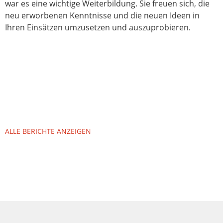
war es eine wichtige Weiterbildung. Sie freuen sich, die
neu erworbenen Kenntnisse und die neuen Ideen in
Ihren Einsätzen umzusetzen und auszuprobieren.
ALLE BERICHTE ANZEIGEN