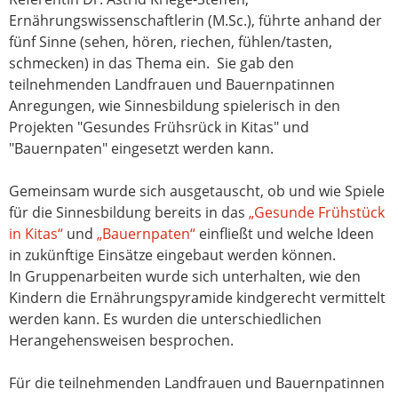
Ernährungswissenschaftlerin (M.Sc.), führte anhand der
fünf Sinne (sehen, hören, riechen, fühlen/tasten,
schmecken) in das Thema ein. Sie gab den
teilnehmenden Landfrauen und Bauernpatinnen
Anregungen, wie Sinnesbildung spielerisch in den
Projekten "Gesundes Frühsrück in Kitas" und
"Bauernpaten" eingesetzt werden kann.
Gemeinsam wurde sich ausgetauscht, ob und wie Spiele
für die Sinnesbildung bereits in das
„Gesunde Frühstück
in Kitas“
und
„Bauernpaten“
einfließt und welche Ideen
in zukünftige Einsätze eingebaut werden können.
In Gruppenarbeiten wurde sich unterhalten, wie den
Kindern die Ernährungspyramide kindgerecht vermittelt
werden kann. Es wurden die unterschiedlichen
Herangehensweisen besprochen.
Für die teilnehmenden Landfrauen und Bauernpatinnen