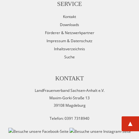
SERVICE
Kontakt
Downloads
Förderer & Netzwerkpartner
Impressum & Datenschutz
Inhaltsverzeichnis
Suche
KONTAKT
LandFrauenverband Sachsen-Anhalt e.V.
Maxim-Gorki-Straße 13
39108 Magdeburg
Telefon: 0391 7318940
▲