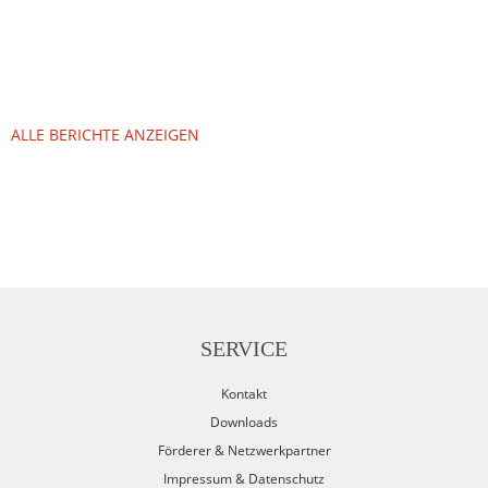
ALLE BERICHTE ANZEIGEN
SERVICE
Kontakt
Downloads
Förderer & Netzwerkpartner
Impressum & Datenschutz