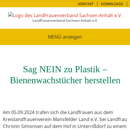
KONTAKT
DOWNLOADS
LandFrauenverband Sachsen-Anhalt e.V.
MENÜ
Sag NEIN zu Plastik –
Bienenwachstücher herstellen
Am 05.09.2024 trafen sich die Landfrauen aus dem
Kreislandfrauenverein Mansfelder Land e.V. bei Landfrau
Christin Simonsen auf dem Hof in Unterrißdorf zu einem