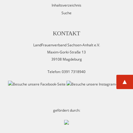
Inhaltsverzeichnis
Suche
KONTAKT
LandFrauenverband Sachsen-Anhalt e.V.
Maxim-Gorki-Straße 13
39108 Magdeburg
Telefon: 0391 7318940
▲
gefördert durch: