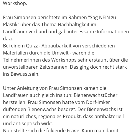
Workshop.
Frau Simonsen berichtete im Rahmen "Sag NEIN zu
Plastik" über das Thema Nachhaltigkeit im
Landfrauenverband und gab interessante Informationen
dazu.
Bei einem Quizz - Abbaubarkeit von verschiedenen
Materialien durch die Umwelt - waren die
Teilnehmerinnen des Workshops sehr erstaunt über die
unvorstellbaren Zeitspannen. Das ging doch recht stark
ins Bewusstsein.
Unter Anleitung von Frau Simonsen kamen die
Landfrauen auch gleich ins tun: Bienenwachstücher
herstellen. Frau Simonsen hatte vom Dorf-Imker
duftenden Bienenwachs besorgt. Der Bienenwachs ist
ein natürliches, regionales Produkt, dass antibakteriell
und antiseptisch wirkt.
Nun stellte sich die folgende Frage. Kann man damit