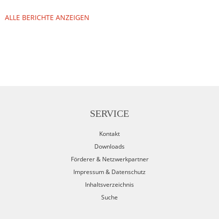
ALLE BERICHTE ANZEIGEN
SERVICE
Kontakt
Downloads
Förderer & Netzwerkpartner
Impressum & Datenschutz
Inhaltsverzeichnis
Suche