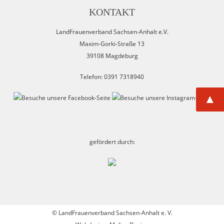
KONTAKT
LandFrauenverband Sachsen-Anhalt e.V.
Maxim-Gorki-Straße 13
39108 Magdeburg
Telefon: 0391 7318940
▲
gefördert durch:
©
LandFrauenverband Sachsen-Anhalt e. V.