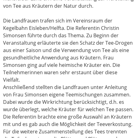
von Tee aus Kräutern der Natur durch.
Die Landfrauen trafen sich im Vereinsraum der
Kegelbahn Eisleben/Helfta. Die Referentin Christin
Simonsen führte durch das Thema. Zu Beginn der
Veranstaltung erläuterte sie den Schatz der Tee-Drogen
aus einer Saison und die Verwendung von Tee als eine
gesundheitliche Anwendung aus Kräutern. Frau
Simonsen ging auf viele heimische Kräuter ein. Die
Teilnehmerinnen waren sehr erstaunt über diese
Vielfalt.
Anschließend stellten die Landfrauen unter Anleitung
von Frau Simonsen eigene Teemischungen zusammen.
Dabei wurde die Wirkrichtung berücksichtigt, d.h. es
wurde überlegt, welche Kräuter für welchen Tee passen.
Die Referentin brachte eine große Auswahl an Kräutern
mit und es gab auch die Möglichkeit der Teeverkostung.
Für die weitere Zusammenstellung des Tees trennten