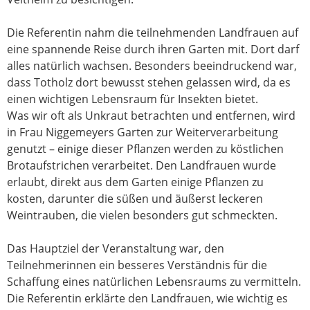
Die Referentin nahm die teilnehmenden Landfrauen auf
eine spannende Reise durch ihren Garten mit. Dort darf
alles natürlich wachsen. Besonders beeindruckend war,
dass Totholz dort bewusst stehen gelassen wird, da es
einen wichtigen Lebensraum für Insekten bietet.
Was wir oft als Unkraut betrachten und entfernen, wird
in Frau Niggemeyers Garten zur Weiterverarbeitung
genutzt – einige dieser Pflanzen werden zu köstlichen
Brotaufstrichen verarbeitet. Den Landfrauen wurde
erlaubt, direkt aus dem Garten einige Pflanzen zu
kosten, darunter die süßen und äußerst leckeren
Weintrauben, die vielen besonders gut schmeckten.
Das Hauptziel der Veranstaltung war, den
Teilnehmerinnen ein besseres Verständnis für die
Schaffung eines natürlichen Lebensraums zu vermitteln.
Die Referentin erklärte den Landfrauen, wie wichtig es