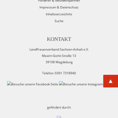
Förderer & Netzwerkpartner
Impressum & Datenschutz
Inhaltsverzeichnis
Suche
KONTAKT
LandFrauenverband Sachsen-Anhalt e.V.
Maxim-Gorki-Straße 13
39108 Magdeburg
Telefon: 0391 7318940
▲
gefördert durch: