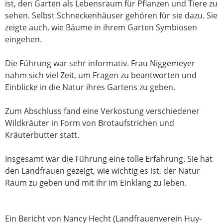
ist, den Garten als Lebensraum für Pflanzen und Tiere zu
sehen. Selbst Schneckenhäuser gehören für sie dazu. Sie
zeigte auch, wie Bäume in ihrem Garten Symbiosen
eingehen.
Die Führung war sehr informativ. Frau Niggemeyer
nahm sich viel Zeit, um Fragen zu beantworten und
Einblicke in die Natur ihres Gartens zu geben.
Zum Abschluss fand eine Verkostung verschiedener
Wildkräuter in Form von Brotaufstrichen und
Kräuterbutter statt.
Insgesamt war die Führung eine tolle Erfahrung. Sie hat
den Landfrauen gezeigt, wie wichtig es ist, der Natur
Raum zu geben und mit ihr im Einklang zu leben.
Ein Bericht von Nancy Hecht (Landfrauenverein Huy-