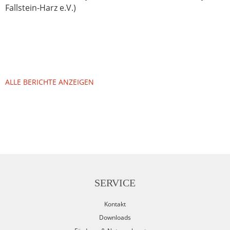
Fallstein-Harz e.V.)
ALLE BERICHTE ANZEIGEN
SERVICE
Kontakt
Downloads