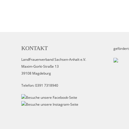
KONTAKT
gefördert
LandFrauenverband Sachsen-Anhalt e.V.
Maxim-Gorki-Straße 13
39108 Magdeburg
Telefon: 0391 7318940