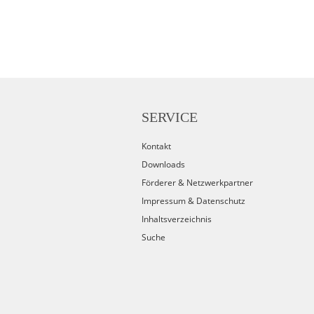
SERVICE
Kontakt
Downloads
Förderer & Netzwerkpartner
Impressum & Datenschutz
Inhaltsverzeichnis
Suche