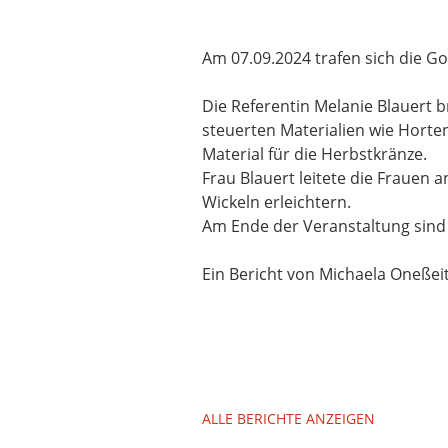
Am 07.09.2024 trafen sich die G
Die Referentin Melanie Blauert 
steuerten Materialien wie Horte
Material für die Herbstkränze.
Frau Blauert leitete die Frauen a
Wickeln erleichtern.
Am Ende der Veranstaltung sind
Ein Bericht von Michaela Oneßei
ALLE BERICHTE ANZEIGEN