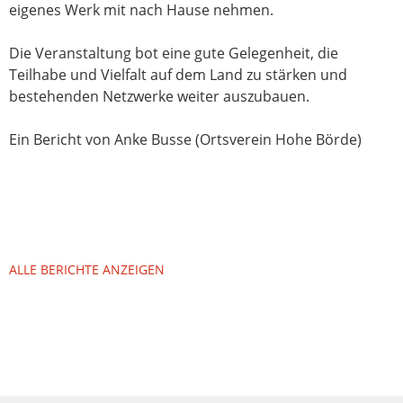
eigenes Werk mit nach Hause nehmen.
Die Veranstaltung bot eine gute Gelegenheit, die
Teilhabe und Vielfalt auf dem Land zu stärken und
bestehenden Netzwerke weiter auszubauen.
Ein Bericht von Anke Busse (Ortsverein Hohe Börde)
ALLE BERICHTE ANZEIGEN