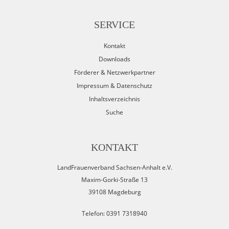
SERVICE
Kontakt
Downloads
Förderer & Netzwerkpartner
Impressum & Datenschutz
Inhaltsverzeichnis
Suche
KONTAKT
LandFrauenverband Sachsen-Anhalt e.V.
Maxim-Gorki-Straße 13
39108 Magdeburg
Telefon: 0391 7318940