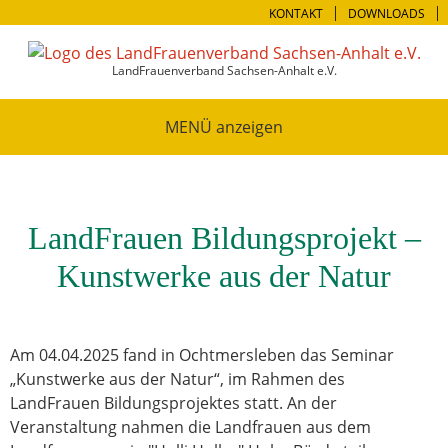
KONTAKT
DOWNLOADS
LandFrauenverband Sachsen-Anhalt e.V.
MENÜ
LandFrauen Bildungsprojekt –
Kunstwerke aus der Natur
Am 04.04.2025 fand in Ochtmersleben das Seminar
„Kunstwerke aus der Natur“, im Rahmen des
LandFrauen Bildungsprojektes statt. An der
Veranstaltung nahmen die Landfrauen aus dem